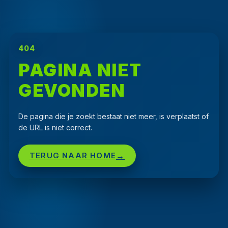
404
PAGINA NIET
GEVONDEN
De pagina die je zoekt bestaat niet meer, is verplaatst of
de URL is niet correct.
TERUG NAAR HOME
→