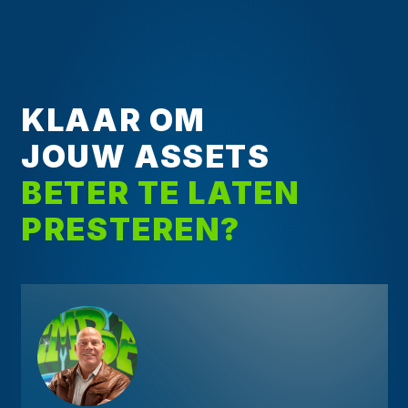
KLAAR OM
JOUW ASSETS
BETER TE LATEN
PRESTEREN?