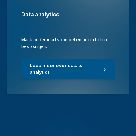
Data analytics
Maak onderhoud voorspel en neem betere
beslissingen.
Lees meer over data &
analytics