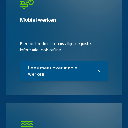
Mobiel werken
Bied buitendienstteams altijd de juiste
informatie, ook offline.
Lees meer over mobiel
werken