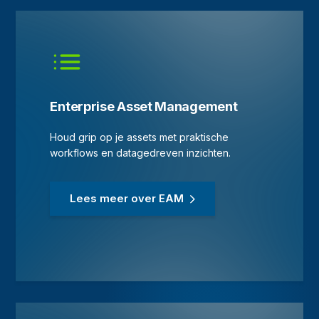
Enterprise Asset Management
Houd grip op je assets met praktische
workflows en datagedreven inzichten.
Lees meer over EAM