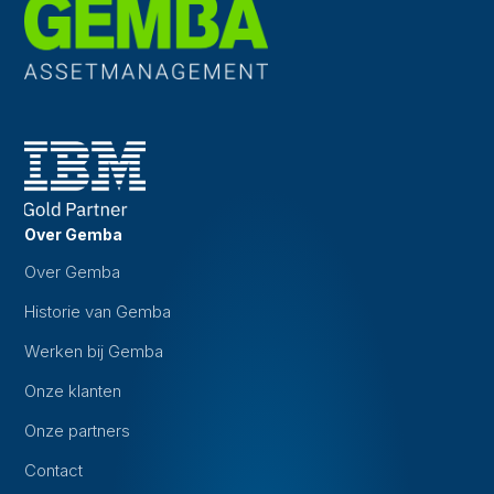
Over Gemba
Over Gemba
Historie van Gemba
Werken bij Gemba
Onze klanten
Onze partners
Contact