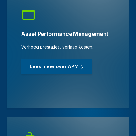
Asset Performance Management
Verhoog prestaties, verlaag kosten.
Lees meer over APM