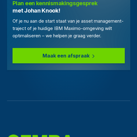
Plan een kennismakingsgesprek
met Johan Knook!
Of je nu aan de start staat van je asset management-
traject of je huidige IBM Maximo-omgeving wilt
optimaliseren – we helpen je graag verder.
Maak een afspraak