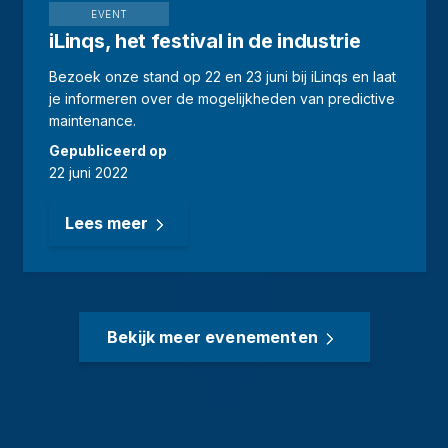
EVENT
iLinqs, het festival in de industrie
Bezoek onze stand op 22 en 23 juni bij iLinqs en laat
je informeren over de mogelijkheden van predictive
maintenance.
Gepubliceerd op
22 juni 2022
Lees meer
Bekijk meer evenementen