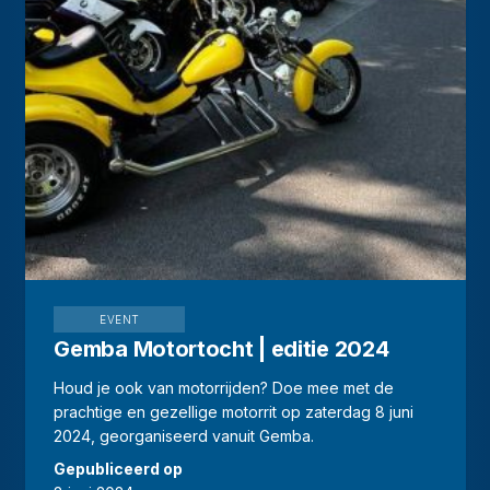
EVENT
Gemba Motortocht | editie 2024
Houd je ook van motorrijden? Doe mee met de
prachtige en gezellige motorrit op zaterdag 8 juni
2024, georganiseerd vanuit Gemba.
Gepubliceerd op