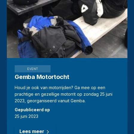
EVENT
Gemba Motortocht
Houd je ook van motorrijden? Ga mee op een
prachtige en gezellige motorrit op zondag 25 juni
2023, georganiseerd vanuit Gemba.
Gepubliceerd op
25 juni 2023
Lees meer