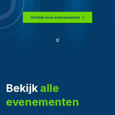
Ontdek onze evenementen
7
Bekijk
alle
evenementen