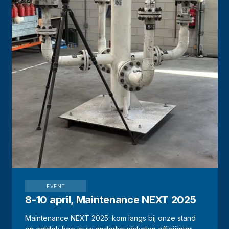
EVENT
8-10 april, Maintenance NEXT 2025
Maintenance NEXT 2025: kom langs bij onze stand