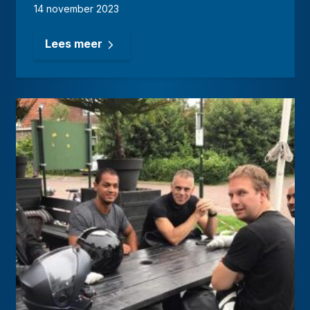
14 november 2023
Lees meer