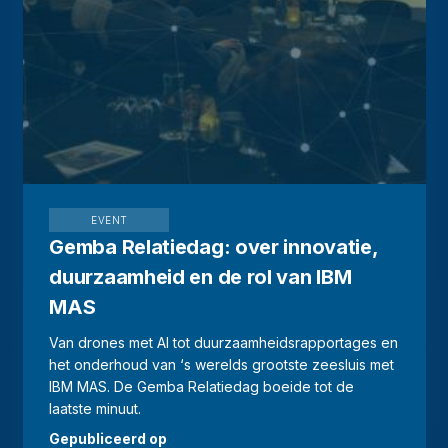
EVENT
Gemba Relatiedag: over innovatie,
duurzaamheid en de rol van IBM
MAS
Van drones met AI tot duurzaamheidsrapportages en
het onderhoud van ‘s werelds grootste zeesluis met
IBM MAS. De Gemba Relatiedag boeide tot de
laatste minuut.
Gepubliceerd op