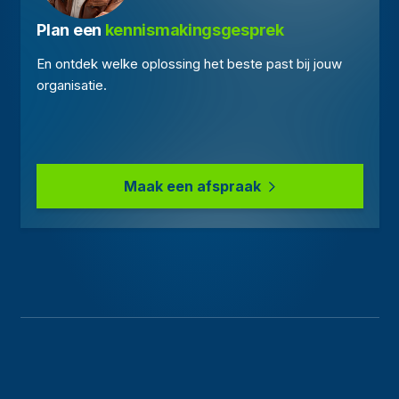
Plan een 
kennismakingsgesprek
En ontdek welke oplossing het beste past bij jouw
organisatie.
Maak een afspraak