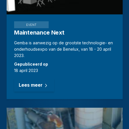
EVENT
Maintenance Next
Gemba is aanwezig op de grootste technologie- en
onderhoudsexpo van de Benelux, van 18 - 20 april
2023.
Gepubliceerd op
18 april 2023
Lees meer