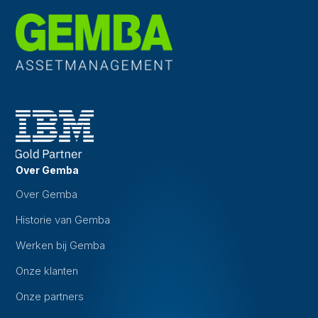
Over Gemba
Over Gemba
Historie van Gemba
Werken bij Gemba
Onze klanten
Onze partners