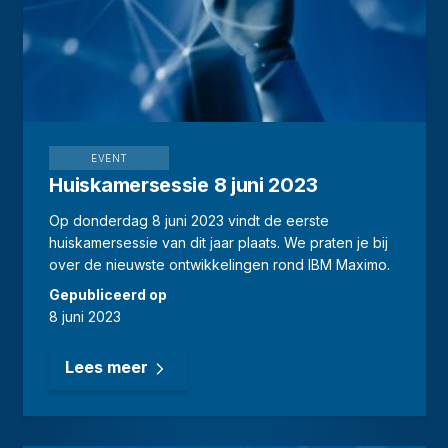
EVENT
Huiskamersessie 8 juni 2023
Op donderdag 8 juni 2023 vindt de eerste
huiskamersessie van dit jaar plaats. We praten je bij
over de nieuwste ontwikkelingen rond IBM Maximo.
Gepubliceerd op
8 juni 2023
Lees meer