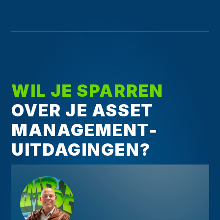
WIL JE SPARREN
OVER JE ASSET
MANAGEMENT-
UITDAGINGEN?