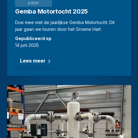
EVENT
Gemba Motortocht 2025
Doe mee met de jaarlijkse Gemba Motortocht. Dit
jaar gaan we touren door het Groene Hart.
Gepubliceerd op
14 juni 2025
Lees meer