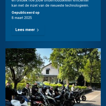
en ontdek hoe jouw onderhoudsketen efficiënter
kan met de inzet van de nieuwste technologieën.
Gepubliceerd op
8 maart 2025
Lees meer