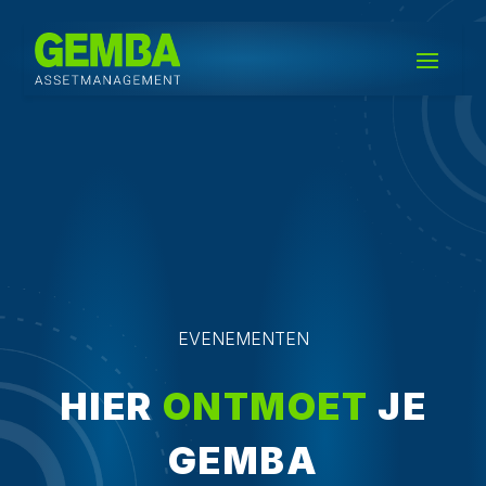
EVENEMENTEN
HIER
ONTMOET
JE
GEMBA