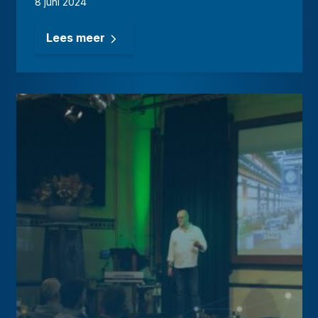
8 juni 2024
Lees meer