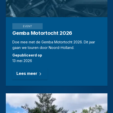
EVENT
Gemba Motortocht 2026
Doe mee met de Gemba Motortocht 2026. Dit jaar
gaan we touren door Noord-Holland.
Gepubliceerd op
13 mei 2026
Lees meer