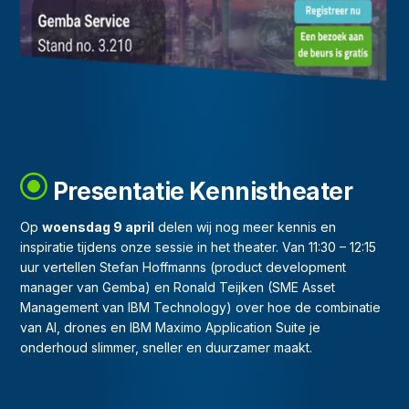
Presentatie Kennistheater
Op
woensdag 9 april
delen wij nog meer kennis en
inspiratie tijdens onze sessie in het theater. Van 11:30 – 12:15
uur vertellen Stefan Hoffmanns (product development
manager van Gemba) en Ronald Teijken (SME Asset
Management van IBM Technology) over hoe de combinatie
van AI, drones en IBM Maximo Application Suite je
onderhoud slimmer, sneller en duurzamer maakt.