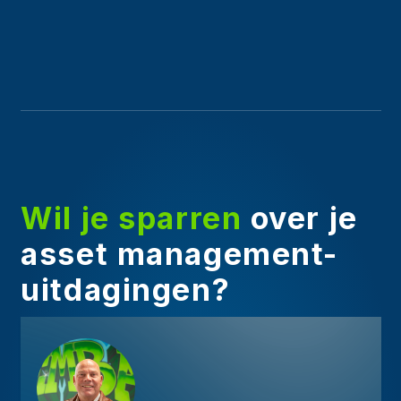
Wil je sparren
over je
asset management-
uitdagingen?