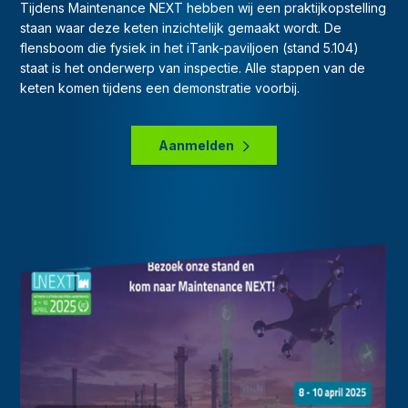
Tijdens Maintenance NEXT hebben wij een praktijkopstelling
staan waar deze keten inzichtelijk gemaakt wordt. De
flensboom die fysiek in het iTank-paviljoen (stand 5.104)
staat is het onderwerp van inspectie. Alle stappen van de
keten komen tijdens een demonstratie voorbij.
Aanmelden