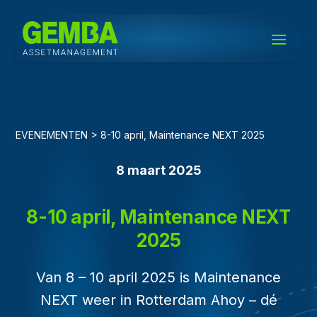
EVENEMENTEN > 8-10 april, Maintenance NEXT 2025
8 maart 2025
8-10 april, Maintenance NEXT
2025
Van 8 – 10 april 2025 is Maintenance
NEXT weer in Rotterdam Ahoy – dé