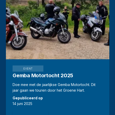
EVENT
Gemba Motortocht 2025
Doe mee met de jaarlijkse Gemba Motortocht. Dit
jaar gaan we touren door het Groene Hart.
Gepubliceerd op
14 juni 2025