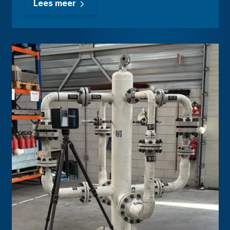
Lees meer