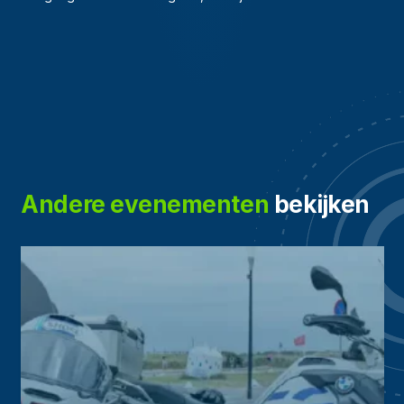
Andere evenementen
bekijken