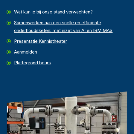
Wat kun je bij onze stand verwachten?
Samenwerken aan een snelle en efficiënte
onderhoudsketen: met inzet van AI en IBM MAS
Presentatie Kennistheater
Aanmelden
Plattegrond beurs