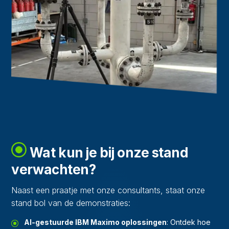
Wat kun je bij onze stand
verwachten?
Naast een praatje met onze consultants, staat onze
stand bol van de demonstraties:
AI-gestuurde IBM Maximo oplossingen
: Ontdek hoe