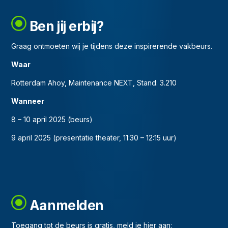
Ben jij erbij?
Graag ontmoeten wij je tijdens deze inspirerende vakbeurs.
Waar
Rotterdam Ahoy, Maintenance NEXT, Stand: 3.210
Wanneer
8 – 10 april 2025 (beurs)
9 april 2025 (presentatie theater, 11:30 – 12:15 uur)
Aanmelden
Toegang tot de beurs is gratis, meld je hier aan: