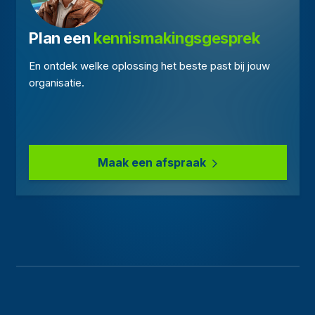
Plan een 
kennismakingsgesprek
En ontdek welke oplossing het beste past bij jouw
organisatie.
Maak een afspraak