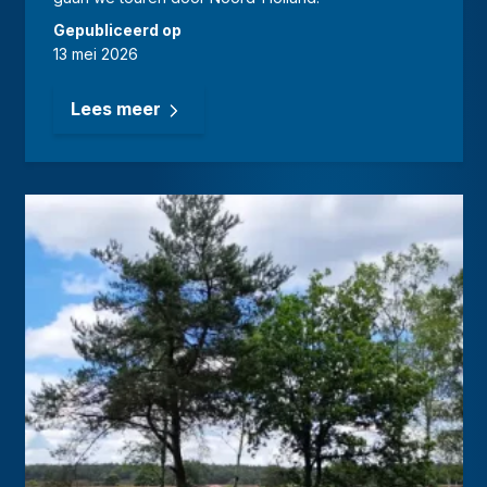
Gepubliceerd op
13 mei 2026
Lees meer