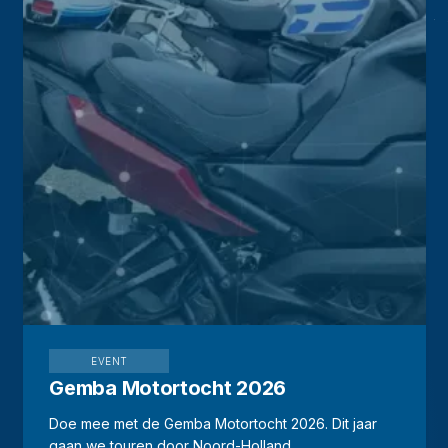
EVENT
Gemba Motortocht 2026
Doe mee met de Gemba Motortocht 2026. Dit jaar
gaan we touren door Noord-Holland.