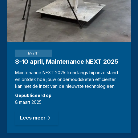
EVENT
8-10 april, Maintenance NEXT 2025
Maintenance NEXT 2025: kom langs bij onze stand
en ontdek hoe jouw onderhoudsketen efficiënter
kan met de inzet van de nieuwste technologieën.
Gepubliceerd op
8 maart 2025
Lees meer