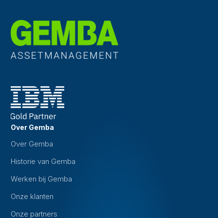
Over Gemba
Over Gemba
Historie van Gemba
Werken bij Gemba
Onze klanten
Onze partners