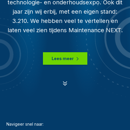
technologie- en onderhoudsexpo. Ook dit
jaar zijn wij erbij, met een eigen stand:
3.210. We hebben veel te vertellen en
laten veel zien tijdens Maintenance NEXT.
Lees meer
7
Navigeer snel naar: