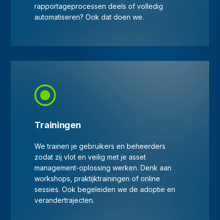
rapportageprocessen deels of volledig
automatiseren? Ook dat doen we.
Trainingen
We trainen je gebruikers en beheerders
zodat zij vlot en veilig met je asset
management-oplossing werken. Denk aan
workshops, praktijktrainingen of online
sessies. Ook begeleiden we de adoptie en
verandertrajecten.