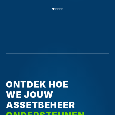
ONTDEK HOE
WE JOUW
ASSETBEHEER