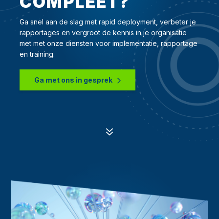
COMPLEET?
Ga snel aan de slag met rapid deployment, verbeter je
rapportages en vergroot de kennis in je organisatie
met met onze diensten voor implementatie, rapportage
en training.
Ga met ons in gesprek
7