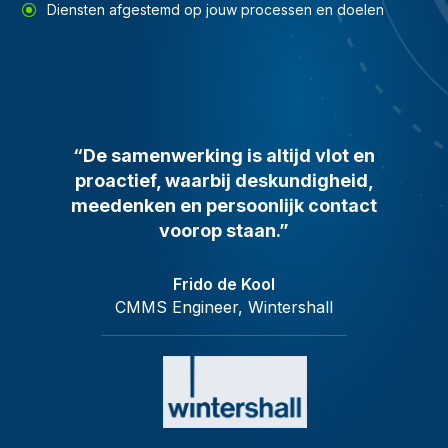
Diensten afgestemd op jouw processen en doelen
“De samenwerking is altijd vlot en
proactief, waarbij deskundigheid,
meedenken en persoonlijk contact
voorop staan.”
Frido de Kool
CMMS Engineer, Wintershall