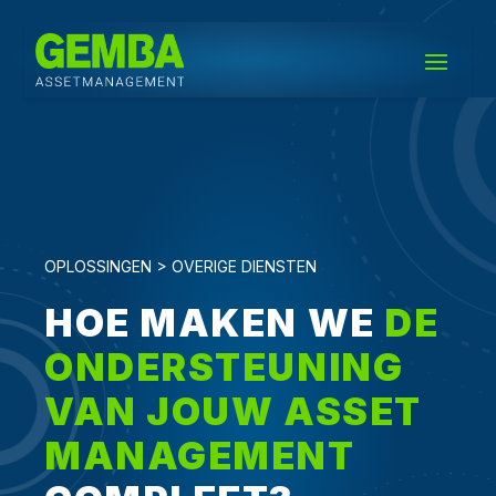
OPLOSSINGEN > OVERIGE DIENSTEN
HOE MAKEN WE
DE
ONDERSTEUNING
VAN JOUW ASSET
MANAGEMENT