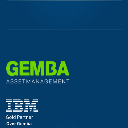
Over Gemba