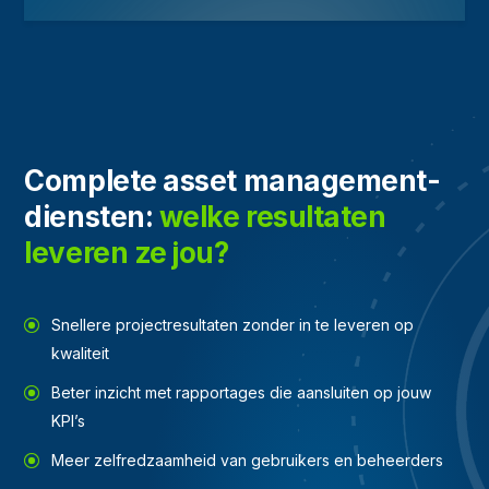
Complete asset management-
diensten:
welke resultaten
leveren ze jou?
Snellere projectresultaten zonder in te leveren op
kwaliteit
Beter inzicht met rapportages die aansluiten op jouw
KPI’s
Meer zelfredzaamheid van gebruikers en beheerders