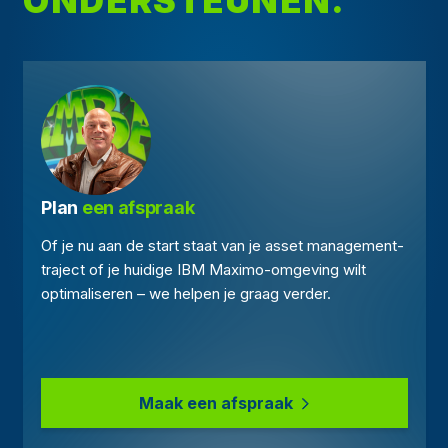
ONDERSTEUNEN.
Plan 
een afspraak
Of je nu aan de start staat van je asset management-
traject of je huidige IBM Maximo-omgeving wilt
optimaliseren – we helpen je graag verder.
Maak een afspraak