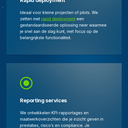
Rapid deployment
Ideaal voor kleine projecten of pilots. We
rapid deployment
zetten met
een
gestandaardiseerde oplossing neer waarmee
je snel aan de slag kunt, met focus op de
belangrijkste functionaliteit.
Reporting services
We ontwikkelen KPI-rapportages en
maatwerkoverzichten die je inzicht geven in
prestaties, risico’s en compliance. Je