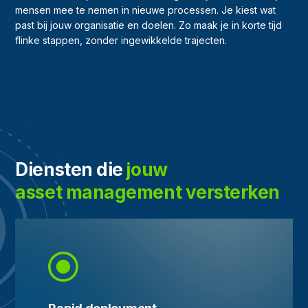
mensen mee te nemen in nieuwe processen. Je kiest wat
past bij jouw organisatie en doelen. Zo maak je in korte tijd
flinke stappen, zonder ingewikkelde trajecten.
Diensten die
jouw
asset management versterken