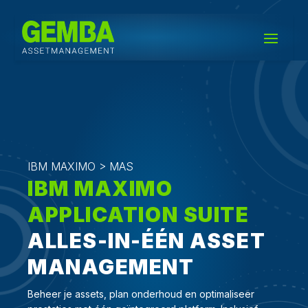
IBM MAXIMO > MAS
IBM MAXIMO
APPLICATION SUITE
ALLES-IN-ÉÉN ASSET
MANAGEMENT
Beheer je assets, plan onderhoud en optimaliseer