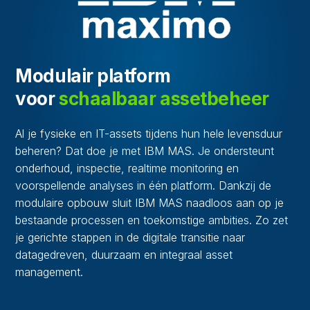
Modulair platform
voor
schaalbaar assetbeheer
Al je fysieke en IT-assets tijdens hun hele levensduur
beheren? Dat doe je met IBM MAS. Je ondersteunt
onderhoud, inspectie, realtime monitoring en
voorspellende analyses in één platform. Dankzij de
modulaire opbouw sluit IBM MAS naadloos aan op je
bestaande processen en toekomstige ambities. Zo zet
je gerichte stappen in de digitale transitie naar
datagedreven, duurzaam en integraal asset
management.