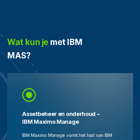
Wat kun je
met IBM
MAS?
Assetbeheer en onderhoud –
IBM Maximo Manage
IBM Maximo Manage vormt het hart van IBM