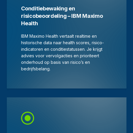
Conditiebewaking en
risicobeoordeling – IBM Maximo
Health
IBM Maximo Health vertaalt realtime en
historische data naar health scores, risico-
indicatoren en conditiestatussen. Je krijgt
advies voor vervolgacties en prioriteert
onderhoud op basis van risico’s en
bedrijfsbelang.