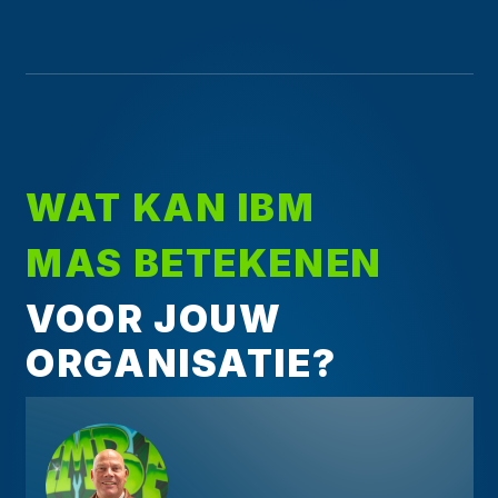
WAT KAN IBM
MAS BETEKENEN
VOOR JOUW
ORGANISATIE?