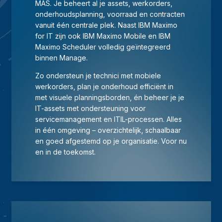
MAS. Je beheert al je assets, werkorders,
onderhoudsplanning, voorraad en contracten
vanuit één centrale plek. Naast IBM Maximo
for IT zijn ook IBM Maximo Mobile en IBM
Maximo Scheduler volledig geïntegreerd
binnen Manage.
Zo ondersteun je technici met mobiele
werkorders, plan je onderhoud efficiënt in
met visuele planningsborden, én beheer je je
IT-assets met ondersteuning voor
servicemanagement en ITIL-processen. Alles
in één omgeving – overzichtelijk, schaalbaar
en goed afgestemd op je organisatie. Voor nu
en in de toekomst.