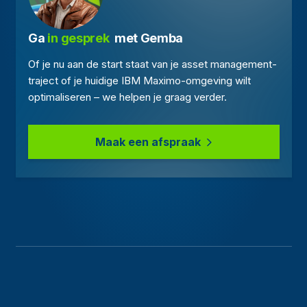
Ga
 in gesprek 
 met Gemba
Of je nu aan de start staat van je asset management-
traject of je huidige IBM Maximo-omgeving wilt
optimaliseren – we helpen je graag verder.
Maak een afspraak