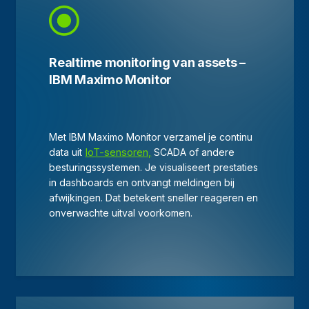
Realtime monitoring van assets –
IBM Maximo Monitor
Met IBM Maximo Monitor verzamel je continu
IoT-sensoren,
data uit
SCADA of andere
besturingssystemen. Je visualiseert prestaties
in dashboards en ontvangt meldingen bij
afwijkingen. Dat betekent sneller reageren en
onverwachte uitval voorkomen.