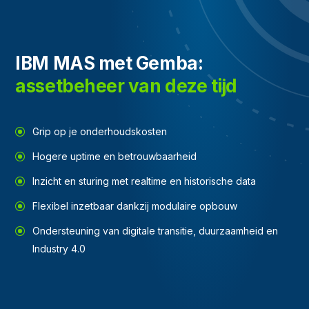
IBM MAS met Gemba:
assetbeheer van deze tijd
Grip op je onderhoudskosten
Hogere uptime en betrouwbaarheid
Inzicht en sturing met realtime en historische data
Flexibel inzetbaar dankzij modulaire opbouw
Ondersteuning van digitale transitie, duurzaamheid en
Industry 4.0