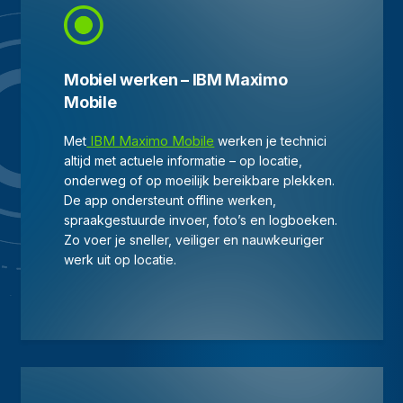
Mobiel werken – IBM Maximo
Mobile
IBM Maximo Mobile
Met
werken je technici
altijd met actuele informatie – op locatie,
onderweg of op moeilijk bereikbare plekken.
De app ondersteunt offline werken,
spraakgestuurde invoer, foto’s en logboeken.
Zo voer je sneller, veiliger en nauwkeuriger
werk uit op locatie.