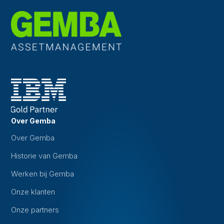
Over Gemba
Over Gemba
Historie van Gemba
Werken bij Gemba
Onze klanten
Onze partners