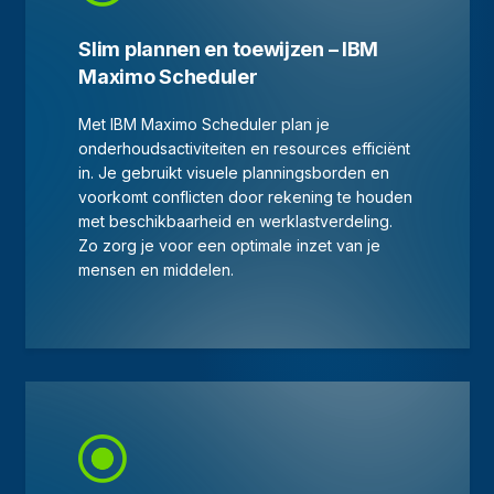
Slim plannen en toewijzen – IBM
Maximo Scheduler
Met IBM Maximo Scheduler plan je
onderhoudsactiviteiten en resources efficiënt
in. Je gebruikt visuele planningsborden en
voorkomt conflicten door rekening te houden
met beschikbaarheid en werklastverdeling.
Zo zorg je voor een optimale inzet van je
mensen en middelen.