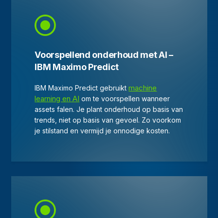
Voorspellend onderhoud met AI –
IBM Maximo Predict
machine
IBM Maximo Predict gebruikt
learning en AI
om te voorspellen wanneer
assets falen. Je plant onderhoud op basis van
trends, niet op basis van gevoel. Zo voorkom
je stilstand en vermijd je onnodige kosten.