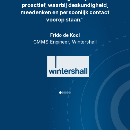
proactief, waarbij deskundigheid,
meedenken en persoonlijk contact
voorop staan.”
Frido de Kool
CMMS Engineer, Wintershall