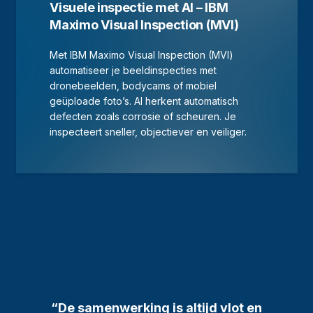
Visuele inspectie met AI – IBM
Maximo Visual Inspection (MVI)
Met IBM Maximo Visual Inspection (MVI)
automatiseer je beeldinspecties met
dronebeelden, bodycams of mobiel
geüploade foto’s. AI herkent automatisch
defecten zoals corrosie of scheuren. Je
inspecteert sneller, objectiever en veiliger.
“De samenwerking is altijd vlot en