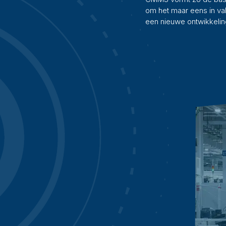
om het maar eens in vak
een nieuwe ontwikkelin