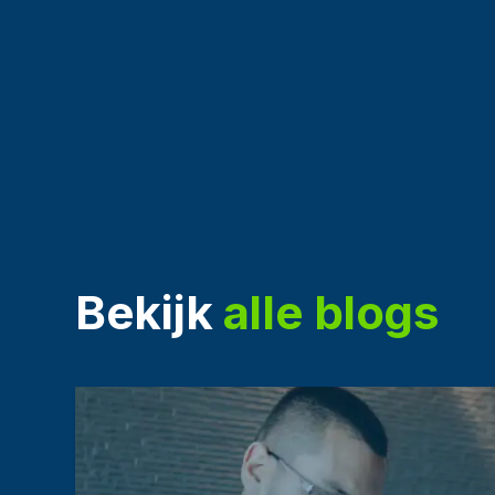
Bekijk
alle blogs