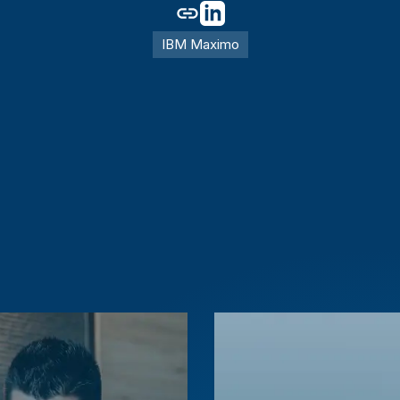
IBM Maximo