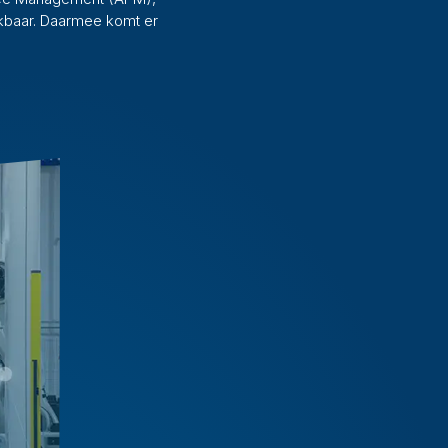
hikbaar. Daarmee komt er