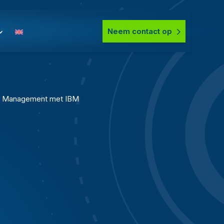
Neem contact op
cle Management met IBM