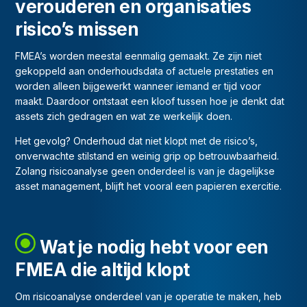
verouderen en organisaties
risico’s missen
FMEA’s worden meestal eenmalig gemaakt. Ze zijn niet
gekoppeld aan onderhoudsdata of actuele prestaties en
worden alleen bijgewerkt wanneer iemand er tijd voor
maakt. Daardoor ontstaat een kloof tussen hoe je denkt dat
assets zich gedragen en wat ze werkelijk doen.
Het gevolg? Onderhoud dat niet klopt met de risico’s,
onverwachte stilstand en weinig grip op betrouwbaarheid.
Zolang risicoanalyse geen onderdeel is van je dagelijkse
asset management, blijft het vooral een papieren exercitie.
Wat je nodig hebt voor een
FMEA die altijd klopt
Om risicoanalyse onderdeel van je operatie te maken, heb