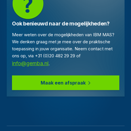
Ook benieuwd naar de mogelijkheden?
Meer weten over de mogelijkheden van IBM MAS?
We denken graag met je mee over de praktische
toepassing in jouw organisatie. Neem contact met
ons op, via +31 (0)20 482 29 29 of
info@gemba.nl
.
Maak een afspraak