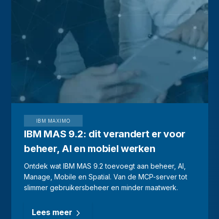
IBM MAXIMO
IBM MAS 9.2: dit verandert er voor
beheer, AI en mobiel werken
Ontdek wat IBM MAS 9.2 toevoegt aan beheer, AI,
Manage, Mobile en Spatial. Van de MCP-server tot
slimmer gebruikersbeheer en minder maatwerk.
Lees meer