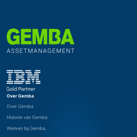
Over Gemba
Over Gemba
Historie van Gemba
Werken bij Gemba