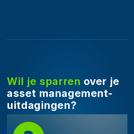
Wil je sparren
over je
asset management-
uitdagingen?