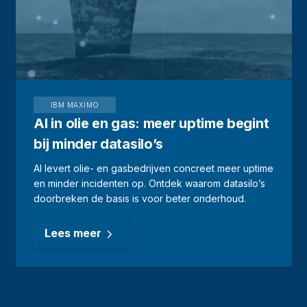
IBM MAXIMO
AI in olie en gas: meer uptime begint
bij minder datasilo’s
AI levert olie- en gasbedrijven concreet meer uptime
en minder incidenten op. Ontdek waarom datasilo’s
doorbreken de basis is voor beter onderhoud.
Lees meer