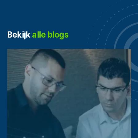
Bekijk
alle blogs