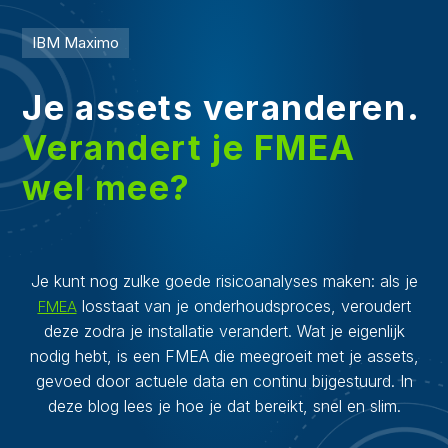
IBM Maximo
Je assets veranderen.
Verandert je FMEA
wel mee?
Je kunt nog zulke goede risicoanalyses maken: als je
losstaat van je onderhoudsproces, veroudert
FMEA
deze zodra je installatie verandert. Wat je eigenlijk
nodig hebt, is een FMEA die meegroeit met je assets,
gevoed door actuele data en continu bijgestuurd. In
deze blog lees je hoe je dat bereikt, snel en slim.