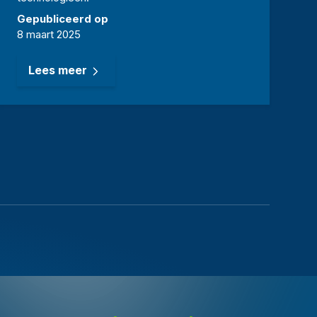
Gepubliceerd op
8 maart 2025
Lees meer