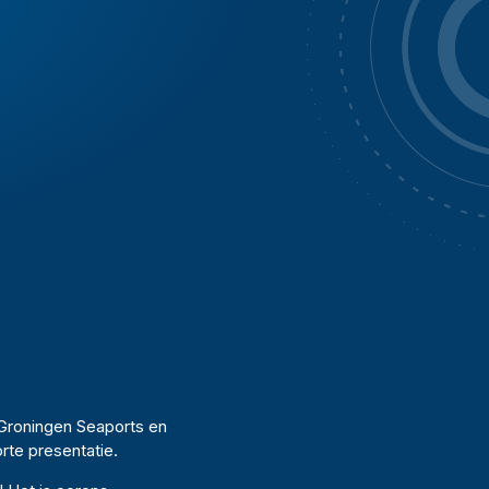
 Groningen Seaports en
rte presentatie.