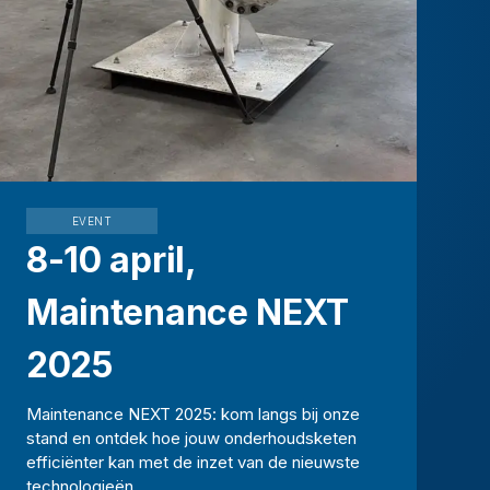
EVENT
8-10 april,
Maintenance NEXT
2025
Maintenance NEXT 2025: kom langs bij onze
stand en ontdek hoe jouw onderhoudsketen
efficiënter kan met de inzet van de nieuwste
technologieën.