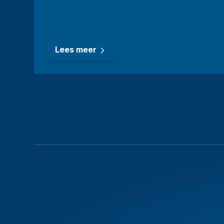
Lees meer