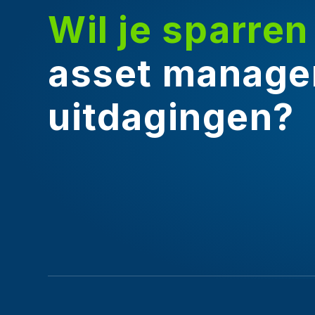
Wil je sparren
asset manage
uitdagingen?