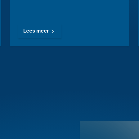
Lees meer