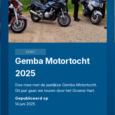
EVENT
Gemba Motortocht
2025
Doe mee met de jaarlijkse Gemba Motortocht.
Dit jaar gaan we touren door het Groene Hart.
Gepubliceerd op
14 juni 2025