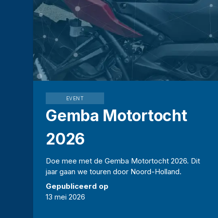
EVENT
Gemba Motortocht
2026
Doe mee met de Gemba Motortocht 2026. Dit
jaar gaan we touren door Noord-Holland.
Gepubliceerd op
13 mei 2026