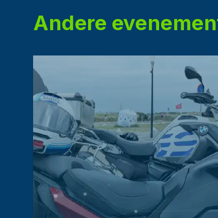
Andere evenemen