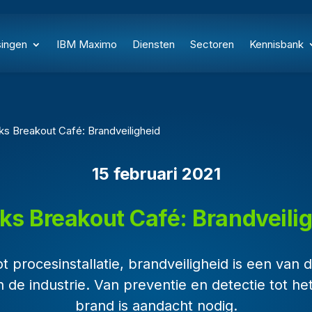
singen
IBM Maximo
Diensten
Sectoren
Kennisbank
 Breakout Café: Brandveiligheid
15 februari 2021
ks Breakout Café: Brandveili
 procesinstallatie, brandveiligheid is een van d
 de industrie. Van preventie en detectie tot het
brand is aandacht nodig.