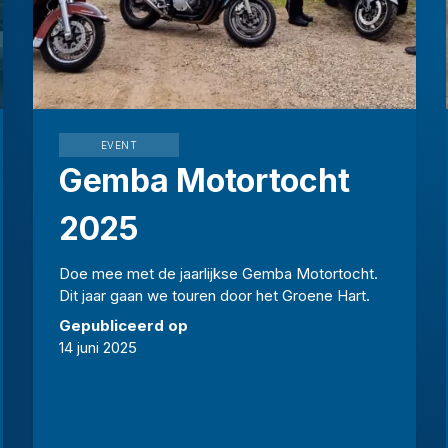
EVENT
Gemba Motortocht
2025
Doe mee met de jaarlijkse Gemba Motortocht.
Dit jaar gaan we touren door het Groene Hart.
Gepubliceerd op
14 juni 2025