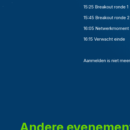
15:25 Breakout ronde 1
15:45 Breakout ronde 2
16:05 Netwerkmoment
16:15 Verwacht einde
Aanmelden is niet meer
Andere evenemen