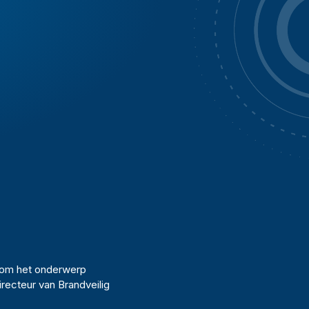
ndom het onderwerp
recteur van Brandveilig