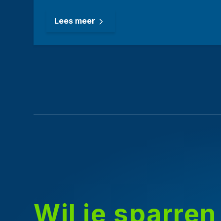
Lees meer
Wil je sparren