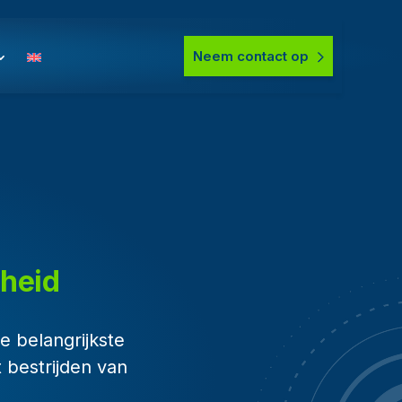
Neem contact op
gheid
e belangrijkste
 bestrijden van