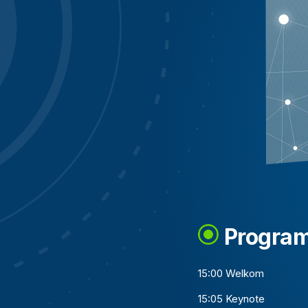
Progra
15:00 Welkom
15:05 Keynote