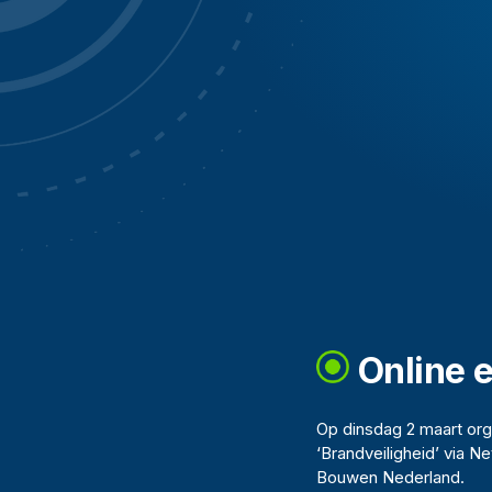
Online 
Op dinsdag 2 maart org
‘Brandveiligheid’ via 
Bouwen Nederland.