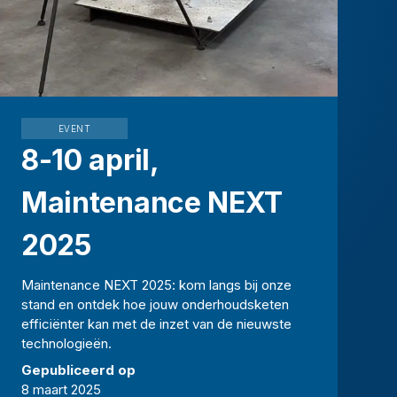
EVENT
8-10 april,
Maintenance NEXT
2025
Maintenance NEXT 2025: kom langs bij onze
stand en ontdek hoe jouw onderhoudsketen
efficiënter kan met de inzet van de nieuwste
technologieën.
Gepubliceerd op
8 maart 2025