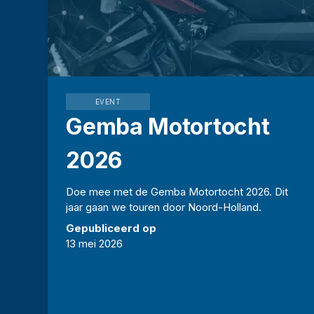
EVENT
Gemba Motortocht
2026
Doe mee met de Gemba Motortocht 2026. Dit
jaar gaan we touren door Noord-Holland.
Gepubliceerd op
13 mei 2026