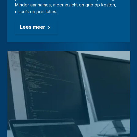
Minder aannames, meer inzicht en grip op kosten,
risico’s en prestaties.
Lees meer