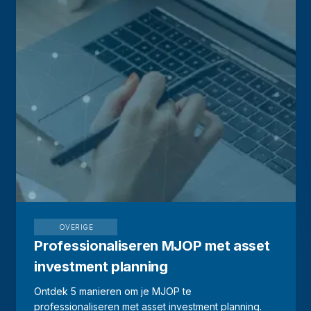
OVERIGE
Professionaliseren MJOP met asset
investment planning
Ontdek 5 manieren om je MJOP te
professionaliseren met asset investment planning.