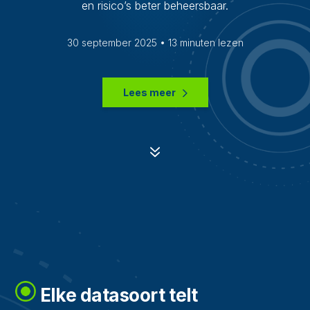
en risico’s beter beheersbaar.
30 september 2025 • 13 minuten lezen
Lees meer
7
Elke datasoort telt