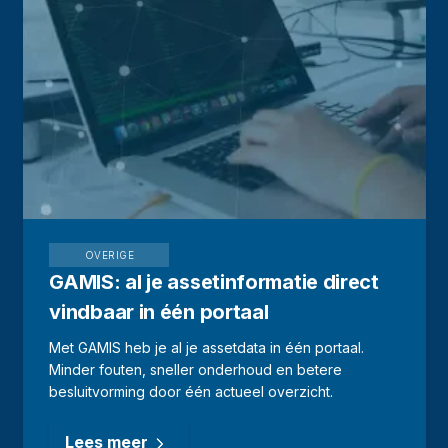
OVERIGE
GAMIS: al je assetinformatie direct
vindbaar in één portaal
Met GAMIS heb je al je assetdata in één portaal.
Minder fouten, sneller onderhoud en betere
besluitvorming door één actueel overzicht.
Lees meer