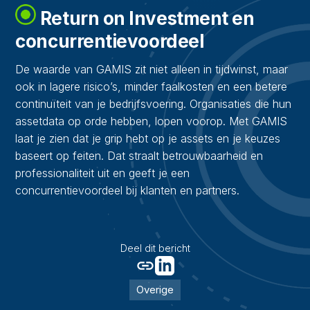
Return on Investment en
concurrentievoordeel
De waarde van GAMIS zit niet alleen in tijdwinst, maar
ook in lagere risico’s, minder faalkosten en een betere
continuïteit van je bedrijfsvoering. Organisaties die hun
assetdata op orde hebben, lopen voorop. Met GAMIS
laat je zien dat je grip hebt op je assets en je keuzes
baseert op feiten. Dat straalt betrouwbaarheid en
professionaliteit uit en geeft je een
concurrentievoordeel bij klanten en partners.
Deel dit bericht
Overige