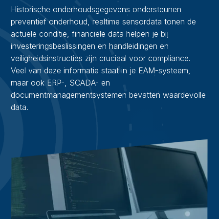
Historische onderhoudsgegevens ondersteunen
preventief onderhoud, realtime sensordata tonen de
actuele conditie, financiële data helpen je bij
investeringsbeslissingen en handleidingen en
veiligheidsinstructies zijn cruciaal voor compliance.
Veel van deze informatie staat in je EAM-systeem,
maar ook ERP-, SCADA- en
documentmanagementsystemen bevatten waardevolle
data.