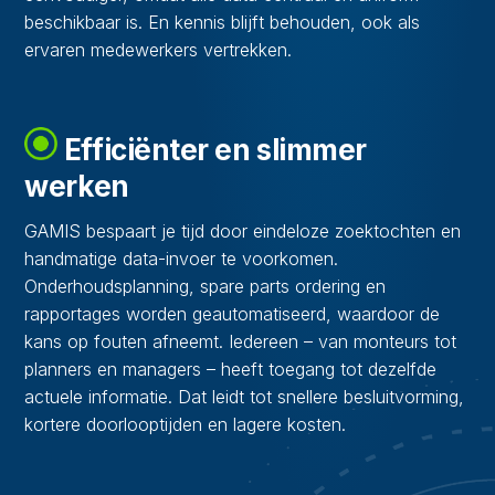
beschikbaar is. En kennis blijft behouden, ook als
ervaren medewerkers vertrekken.
Efficiënter en slimmer
werken
GAMIS bespaart je tijd door eindeloze zoektochten en
handmatige data-invoer te voorkomen.
Onderhoudsplanning, spare parts ordering en
rapportages worden geautomatiseerd, waardoor de
kans op fouten afneemt. Iedereen – van monteurs tot
planners en managers – heeft toegang tot dezelfde
actuele informatie. Dat leidt tot snellere besluitvorming,
kortere doorlooptijden en lagere kosten.