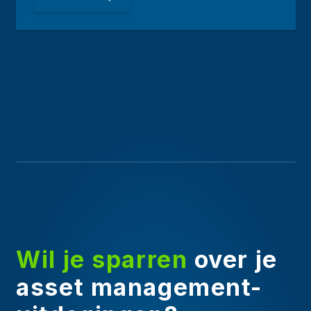
Wil je sparren
over je
asset management-