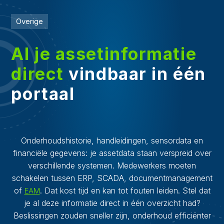
Overige
Al je assetinformatie
direct
vindbaar in één
portaal
Onderhoudshistorie, handleidingen, sensordata en
financiële gegevens: je assetdata staan verspreid over
verschillende systemen. Medewerkers moeten
schakelen tussen ERP, SCADA, documentmanagement
of
. Dat kost tijd en kan tot fouten leiden. Stel dat
EAM
je al deze informatie direct in één overzicht had?
Beslissingen zouden sneller zijn, onderhoud efficiënter