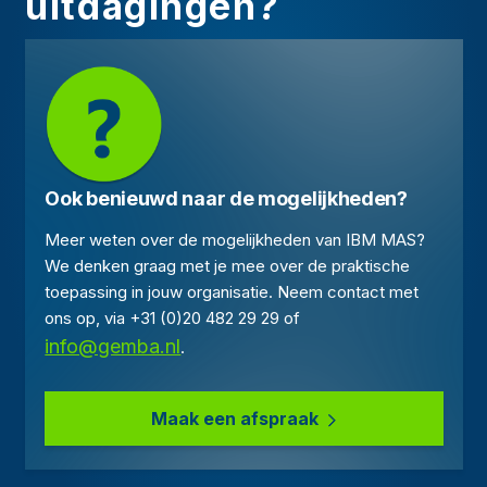
uitdagingen?
Ook benieuwd naar de mogelijkheden?
Meer weten over de mogelijkheden van IBM MAS?
We denken graag met je mee over de praktische
toepassing in jouw organisatie. Neem contact met
ons op, via +31 (0)20 482 29 29 of
info@gemba.nl
.
Maak een afspraak