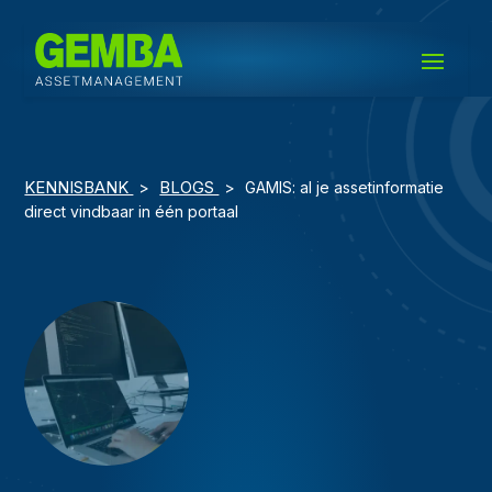
KENNISBANK
BLOGS
>
>
GAMIS: al je assetinformatie
direct vindbaar in één portaal