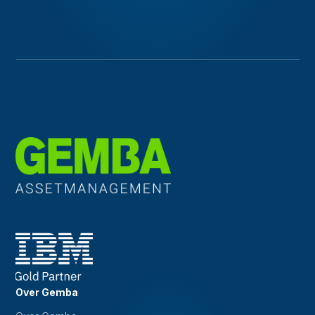
Over Gemba