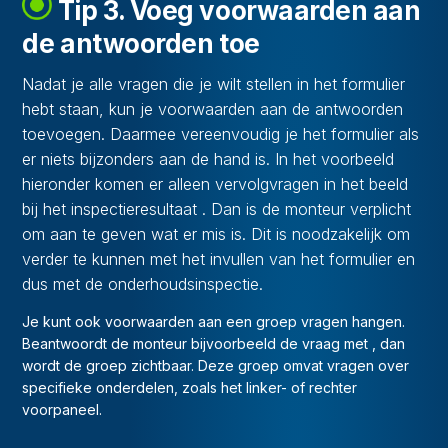
Tip 3. Voeg voorwaarden aan
de antwoorden toe
Nadat je alle vragen die je wilt stellen in het formulier
hebt staan, kun je voorwaarden aan de antwoorden
toevoegen. Daarmee vereenvoudig je het formulier als
er niets bijzonders aan de hand is. In het voorbeeld
hieronder komen er alleen vervolgvragen in het beeld
bij het inspectieresultaat
. Dan is de monteur verplicht
om aan te geven wat er mis is. Dit is noodzakelijk om
verder te kunnen met het invullen van het formulier en
dus met de onderhoudsinspectie.
Je kunt ook voorwaarden aan een groep vragen hangen.
Beantwoordt de monteur bijvoorbeeld de vraag
met
, dan
wordt de groep
zichtbaar. Deze groep omvat vragen over
specifieke onderdelen, zoals het linker- of rechter
voorpaneel.