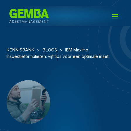
KENNISBANK
BLOGS
>
>
IBM Maximo
inspectieformulieren: vijf tips voor een optimale inzet