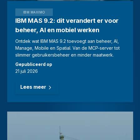
IBM MAXIMO
IBM MAS 9.2: dit verandert er voor
beheer, AI en mobiel werken
Ontdek wat IBM MAS 9.2 toevoegt aan beheer, AI,
Manage, Mobile en Spatial. Van de MCP-server tot
slimmer gebruikersbeheer en minder maatwerk.
Gepubliceerd op
21 juli 2026
Lees meer