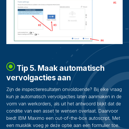
Tip 5. Maak automatisch
vervolgacties aan
Zijn de inspectieresultaten onvoldoende? Bij elke vraag
kun je automatisch vervolgacties laten aanmaken in de
vorm van werkorders, als uit het antwoord blijkt dat de
conditie van een asset te wensen overlaat. Daarvoor
biedt IBM Maximo een out-of-the-box autoscript. Met
een muisklik voeg je deze optie aan een formulier toe.