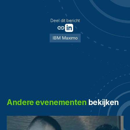
Deel dit bericht
IBM Maximo
Andere evenementen
bekijken