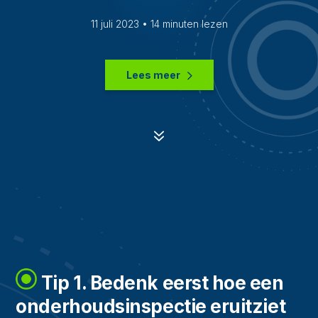
11 juli 2023 • 14 minuten lezen
Lees meer
7
Tip 1. Bedenk eerst hoe een
onderhoudsinspectie eruitziet