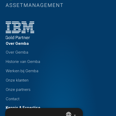
Over Gemba
Over Gemba
Historie van Gemba
Werken bij Gemba
Onze klanten
Onze partners
Contact
Kennis & Expertise
×