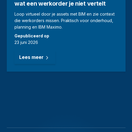
wat een werkorder je niet vertelt
Loop virtueel door je assets met BIM en zie context
die werkorders missen. Praktisch voor onderhoud,
planning en IBM Maximo.
Gepubliceerd op
23 juni 2026
Lees meer