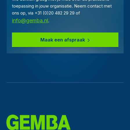
toepassing in jouw organisatie. Neem contact met
ons op, via +31 (0)20 482 29 29 of
info@gemba.nl
.
Maak een afspraak