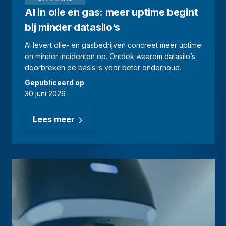
AI in olie en gas: meer uptime begint
bij minder datasilo’s
AI levert olie- en gasbedrijven concreet meer uptime
en minder incidenten op. Ontdek waarom datasilo’s
doorbreken de basis is voor beter onderhoud.
Gepubliceerd op
30 juni 2026
Lees meer