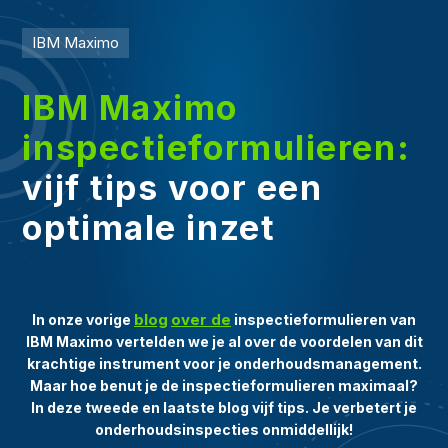
IBM Maximo
IBM Maximo
inspectieformulieren:
vijf tips voor een
optimale inzet
blog
over de
In onze vorige
inspectieformulieren van
IBM Maximo vertelden we je al over de voordelen van dit
krachtige instrument voor je onderhoudsmanagement.
Maar hoe benut je de inspectieformulieren maximaal?
In deze tweede en laatste blog vijf tips. Je verbetert je
onderhoudsinspecties onmiddellijk!