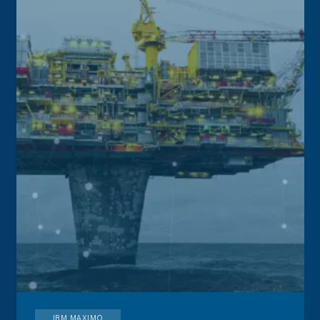
IBM MAXIMO