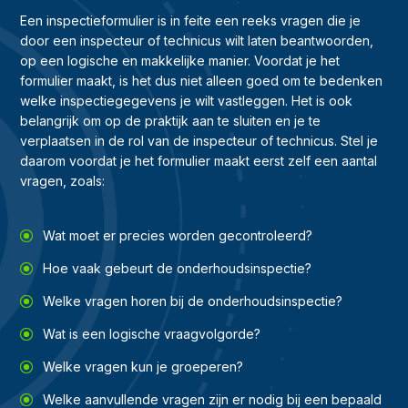
Een inspectieformulier is in feite een reeks vragen die je
door een inspecteur of technicus wilt laten beantwoorden,
op een logische en makkelijke manier. Voordat je het
formulier maakt, is het dus niet alleen goed om te bedenken
welke inspectiegegevens je wilt vastleggen. Het is ook
belangrijk om op de praktijk aan te sluiten en je te
verplaatsen in de rol van de inspecteur of technicus. Stel je
daarom voordat je het formulier maakt eerst zelf een aantal
vragen, zoals:
Wat moet er precies worden gecontroleerd?
Hoe vaak gebeurt de onderhoudsinspectie?
Welke vragen horen bij de onderhoudsinspectie?
Wat is een logische vraagvolgorde?
Welke vragen kun je groeperen?
Welke aanvullende vragen zijn er nodig bij een bepaald