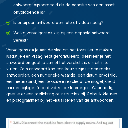
antwoord, bijvoorbeeld als de conditie van een asset
onvoldoende is?
Is er bij een antwoord een foto of video nodig?
Welke vervolgacties zijn bij een bepaald antwoord
vereist?
Vervolgens ga je aan de slag om het formulier te maken.
Nadat je een vraag hebt geformuleerd, definieer je het
antwoord en geef je aan of het verplicht is om dit in te
vullen. Zo’n antwoord kan een keuze zijn uit een reeks
antwoorden, een numerieke waarde, een datum en/of tijd,
een meterstand, een tekstuele reactie of de mogelijkheid
om een bijlage, foto of video toe te voegen. Waar nodig,
geef je er een toelichting of instructies bij. Gebruik kleuren
en pictogrammen bij het visualiseren van de antwoorden.