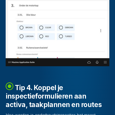
Tip 4. Koppel je
inspectieformulieren aan
activa, taakplannen en routes