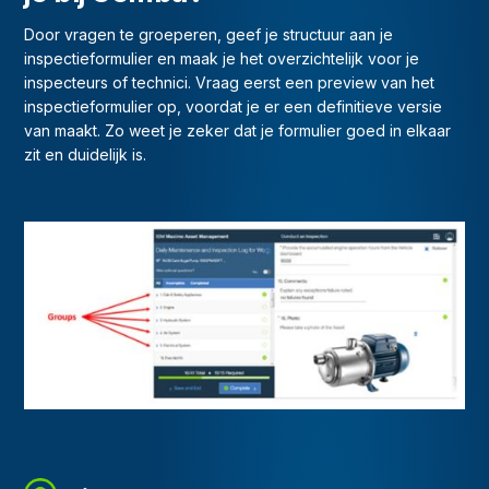
Door vragen te groeperen, geef je structuur aan je
inspectieformulier en maak je het overzichtelijk voor je
inspecteurs of technici. Vraag eerst een preview van het
inspectieformulier op, voordat je er een definitieve versie
van maakt. Zo weet je zeker dat je formulier goed in elkaar
zit en duidelijk is.