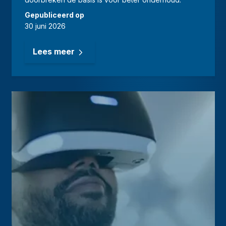
Gepubliceerd op
30 juni 2026
Lees meer