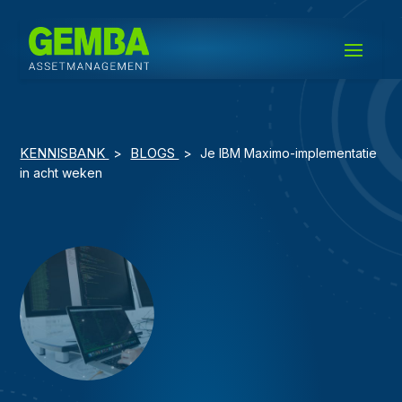
KENNISBANK
BLOGS
>
>
Je IBM Maximo-implementatie
in acht weken