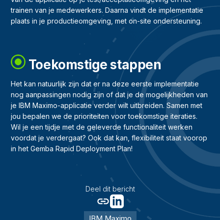
trainen van je medewerkers. Daarna vindt de implementatie
plaats in je productieomgeving, met on-site ondersteuning.
Toekomstige stappen
Het kan natuurlijk zijn dat er na deze eerste implementatie
nog aanpassingen nodig zijn of dat je de mogelijkheden van
je IBM Maximo-applicatie verder wilt uitbreiden. Samen met
jou bepalen we de prioriteiten voor toekomstige iteraties.
Wil je een tijdje met de geleverde functionaliteit werken
voordat je verdergaat? Ook dat kan, flexibiliteit staat voorop
in het Gemba Rapid Deployment Plan!
Deel dit bericht
IBM Maximo