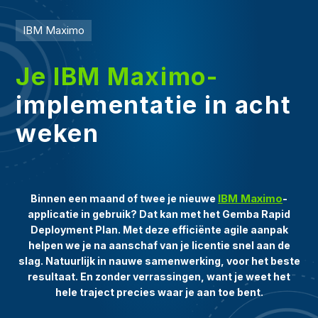
IBM Maximo
Je IBM Maximo-
implementatie in acht
weken
IBM Maximo
Binnen een maand of twee je nieuwe
-
applicatie in gebruik? Dat kan met het Gemba Rapid
Deployment Plan. Met deze efficiënte agile aanpak
helpen we je na aanschaf van je licentie snel aan de
slag. Natuurlijk in nauwe samenwerking, voor het beste
resultaat. En zonder verrassingen, want je weet het
hele traject precies waar je aan toe bent.