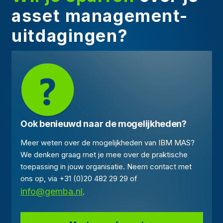
asset management-
uitdagingen?
Ook benieuwd naar de mogelijkheden?
Meer weten over de mogelijkheden van IBM MAS?
We denken graag met je mee over de praktische
toepassing in jouw organisatie. Neem contact met
ons op, via +31 (0)20 482 29 29 of
info@gemba.nl
.