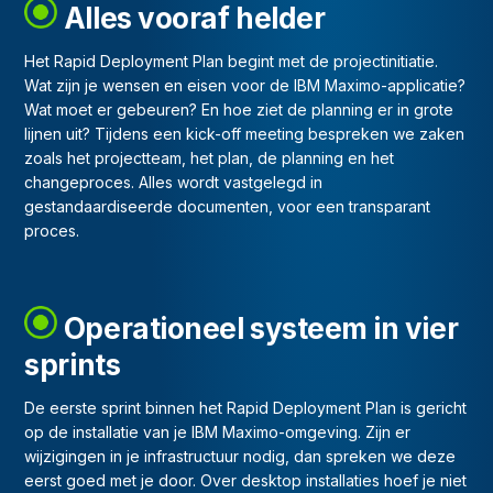
Alles vooraf helder
Het Rapid Deployment Plan begint met de projectinitiatie.
Wat zijn je wensen en eisen voor de IBM Maximo-applicatie?
Wat moet er gebeuren? En hoe ziet de planning er in grote
lijnen uit? Tijdens een kick-off meeting bespreken we zaken
zoals het projectteam, het plan, de planning en het
changeproces. Alles wordt vastgelegd in
gestandaardiseerde documenten, voor een transparant
proces.
Operationeel systeem in vier
sprints
De eerste sprint binnen het Rapid Deployment Plan is gericht
op de installatie van je IBM Maximo-omgeving. Zijn er
wijzigingen in je infrastructuur nodig, dan spreken we deze
eerst goed met je door. Over desktop installaties hoef je niet