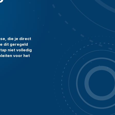
se, die je direct
e dit geregeld
tap niet volledig
pleiten voor het