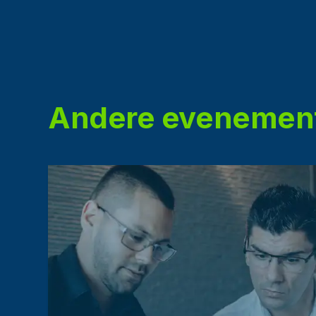
Andere evenemen