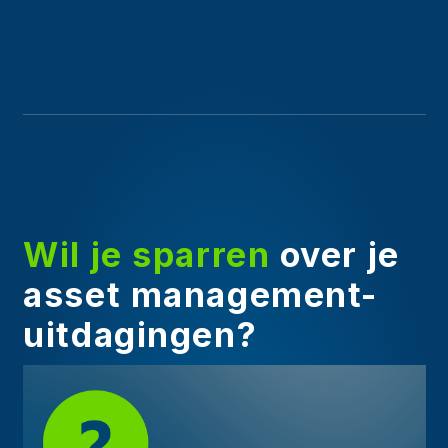
Wil je sparren
over je
asset management-
uitdagingen?