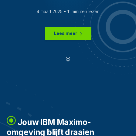
4 maart 2025 • 11 minuten lezen
Lees meer
7
Jouw IBM Maximo-
omgeving blijft draaien