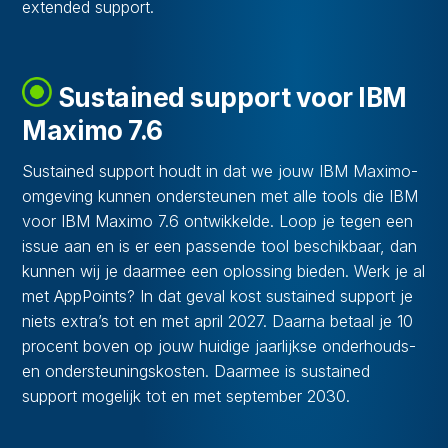
extended support.
Sustained support voor IBM
Maximo 7.6
Sustained support houdt in dat we jouw IBM Maximo-
omgeving kunnen ondersteunen met alle tools die IBM
voor IBM Maximo 7.6 ontwikkelde. Loop je tegen een
issue aan en is er een passende tool beschikbaar, dan
kunnen wij je daarmee een oplossing bieden. Werk je al
met AppPoints? In dat geval kost sustained support je
niets extra’s tot en met april 2027. Daarna betaal je 10
procent boven op jouw huidige jaarlijkse onderhouds-
en ondersteuningskosten. Daarmee is sustained
support mogelijk tot en met september 2030.