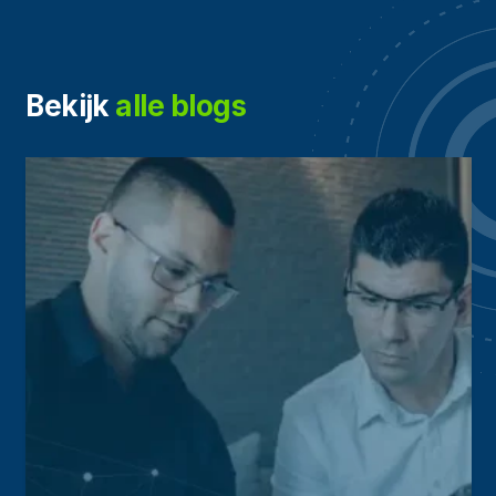
Bekijk
alle blogs