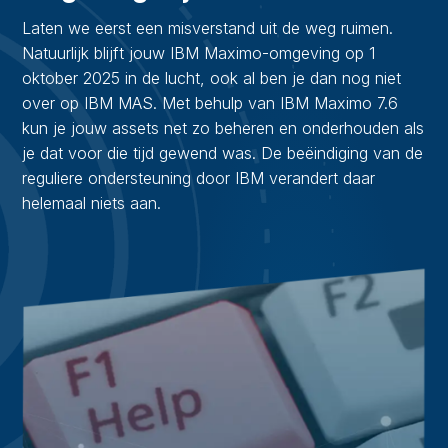
Laten we eerst een misverstand uit de weg ruimen.
Natuurlijk blijft jouw IBM Maximo-omgeving op 1
oktober 2025 in de lucht, ook al ben je dan nog niet
over op IBM MAS. Met behulp van IBM Maximo 7.6
kun je jouw assets net zo beheren en onderhouden als
je dat voor die tijd gewend was. De beëindiging van de
reguliere ondersteuning door IBM verandert daar
helemaal niets aan.