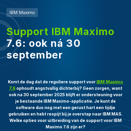
IBM Maximo
Support IBM Maximo
7.6: ook ná 30
september
IBM Maximo
Komt de dag dat de reguliere support voor
7.6
ophoudt angstvallig dichterbij? Geen zorgen, want
ook na 30 september 2025 blijft er ondersteuning voor
je bestaande IBM Maximo-applicatie. Je kunt de
software dus nog met een gerust hart een tijdje
gebruiken en hebt respijt bij je overstap naar IBM MAS.
Welke opties voor uitbreiding van de support voor IBM
Maximo 7.6 zijn er?