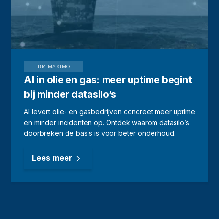
IBM MAXIMO
AI in olie en gas: meer uptime begint
bij minder datasilo’s
AI levert olie- en gasbedrijven concreet meer uptime
en minder incidenten op. Ontdek waarom datasilo’s
doorbreken de basis is voor beter onderhoud.
Lees meer