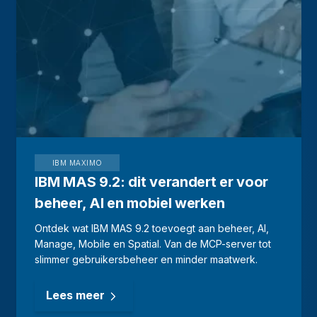
IBM MAXIMO
IBM MAS 9.2: dit verandert er voor
beheer, AI en mobiel werken
Ontdek wat IBM MAS 9.2 toevoegt aan beheer, AI,
Manage, Mobile en Spatial. Van de MCP-server tot
slimmer gebruikersbeheer en minder maatwerk.
Lees meer