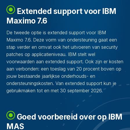
Extended support voor IBM
Maximo 7.6
De tweede optie is extended support voor IBM
Maximo 7.6. Deze vorm van ondersteuning gaat een
stap verder en omvat ook het uitvoeren van security
patches op applicatieniveau. IBM stelt wel
voorwaarden aan extended support. Ook zijn er kosten
aan verbonden: een toeslag van 20 procent boven op
jouw bestaande jaarlijkse onderhouds- en
ondersteuningskosten. Van extended support kun je
gebruikmaken tot en met 30 september 2026.
Goed voorbereid over op IBM
MAS