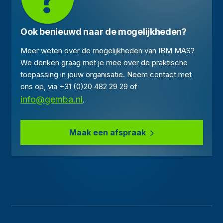
Ook benieuwd naar de mogelijkheden?
Meer weten over de mogelijkheden van IBM MAS?
We denken graag met je mee over de praktische
toepassing in jouw organisatie. Neem contact met
ons op, via +31 (0)20 482 29 29 of
info@gemba.nl
.
Maak een afspraak