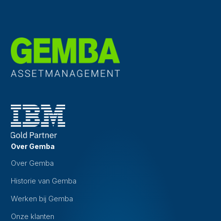
Over Gemba
Over Gemba
Historie van Gemba
Werken bij Gemba
Onze klanten