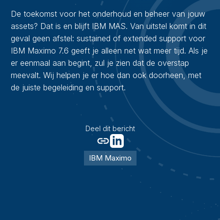
De toekomst voor het onderhoud en beheer van jouw
assets? Dat is en blijft IBM MAS. Van uitstel komt in dit
geval geen afstel: sustained of extended support voor
IBM Maximo 7.6 geeft je alleen net wat meer tijd. Als je
er eenmaal aan begint, zul je zien dat de overstap
meevalt. Wij helpen je er hoe dan ook doorheen, met
de juiste begeleiding en support.
Deel dit bericht
IBM Maximo