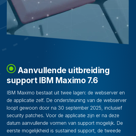
Aanvullende uitbreiding
support IBM Maximo 7.6
IBM Maximo bestaat uit twee lagen: de webserver en
de applicatie zelf. De ondersteuning van de webserver
loopt gewoon door na 30 september 2025, inclusief
security patches. Voor de applicatie zijn er na deze
datum aanvullende vormen van support mogelijk. De
eerste mogelijkheid is sustained support, de tweede