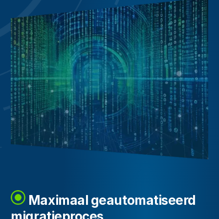
Maximaal geautomatiseerd
migratieproces