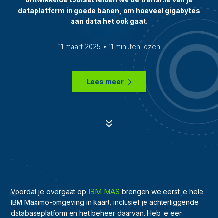
dataplatform in goede banen, om hoeveel gigabytes
aan data het ook gaat.
11 maart 2025 • 11 minuten lezen
Lees meer
7
IBM MAS
Voordat je overgaat op
brengen we eerst je hele
IBM Maximo-omgeving in kaart, inclusief je achterliggende
databaseplatform en het beheer daarvan. Heb je een