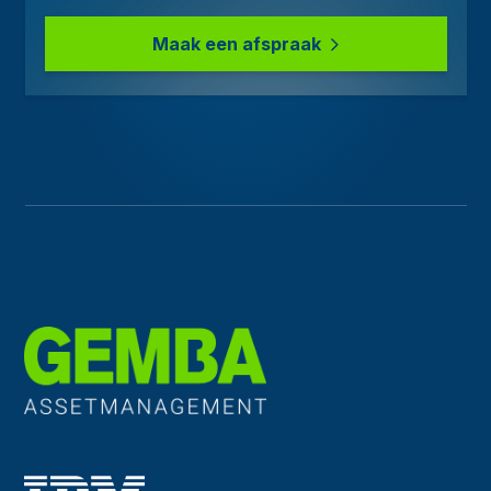
Maak een afspraak