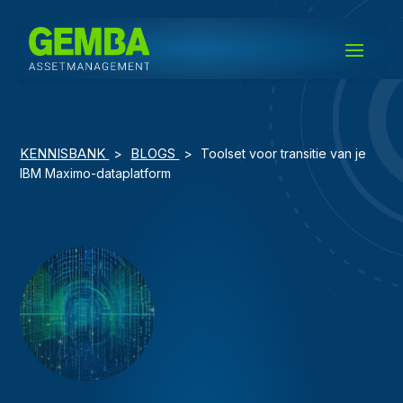
KENNISBANK
BLOGS
>
>
Toolset voor transitie van je
IBM Maximo-dataplatform