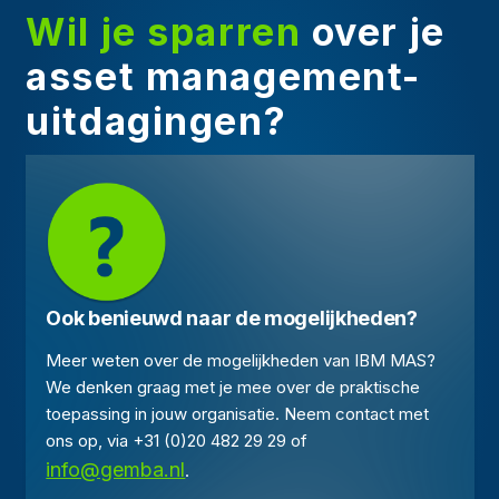
Wil je sparren
over je
asset management-
uitdagingen?
Ook benieuwd naar de mogelijkheden?
Meer weten over de mogelijkheden van IBM MAS?
We denken graag met je mee over de praktische
toepassing in jouw organisatie. Neem contact met
ons op, via +31 (0)20 482 29 29 of
info@gemba.nl
.