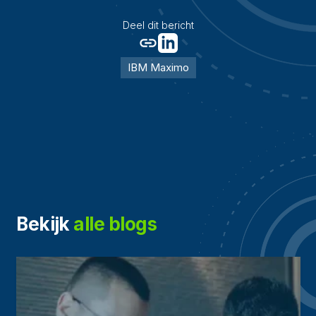
Deel dit bericht
IBM Maximo
Bekijk
alle blogs